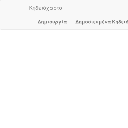
Κηδειόχαρτο
Δημιουργία
Δημοσιευμένα Κηδει