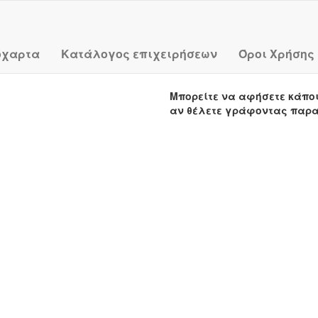
όχαρτα
Κατάλογος επιχειρήσεων
Όροι Χρήσης
Μπορείτε να αφήσετε κάπο
αν θέλετε γράφοντας παρ