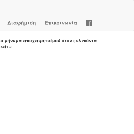
Διαφήμιση
Επικοινωνία
ιο μήνυμα αποχαιρετισμού στον εκλιπόντα
ακάτω