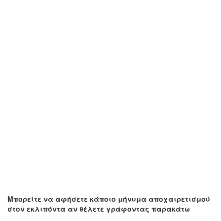
Μπορείτε να αφήσετε κάποιο μήνυμα αποχαιρετισμού
στον εκλιπόντα αν θέλετε γράφοντας παρακάτω