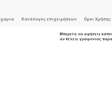
όχαρτα
Κατάλογος επιχειρήσεων
Όροι Χρήσης
Μπορείτε να αφήσετε κάπο
αν θέλετε γράφοντας παρ