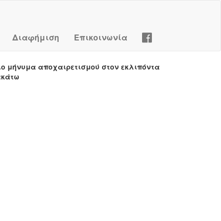
Διαφήμιση
Επικοινωνία
ιο μήνυμα αποχαιρετισμού στον εκλιπόντα
ακάτω