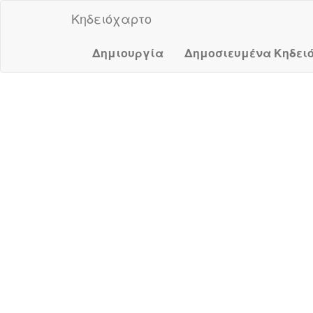
Κηδειόχαρτο
Δημιουργία
Δημοσιευμένα Κηδει