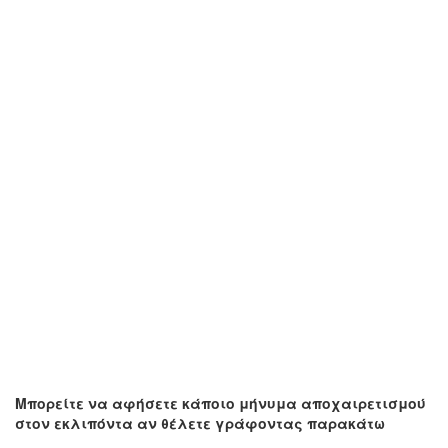
Μπορείτε να αφήσετε κάποιο μήνυμα αποχαιρετισμού
στον εκλιπόντα αν θέλετε γράφοντας παρακάτω