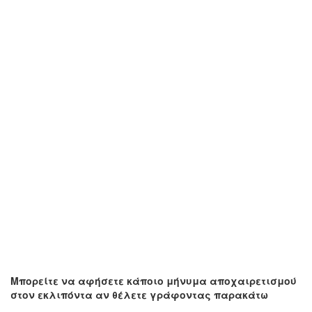
Μπορείτε να αφήσετε κάποιο μήνυμα αποχαιρετισμού
στον εκλιπόντα αν θέλετε γράφοντας παρακάτω