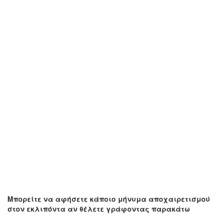
Μπορείτε να αφήσετε κάποιο μήνυμα αποχαιρετισμού
στον εκλιπόντα αν θέλετε γράφοντας παρακάτω