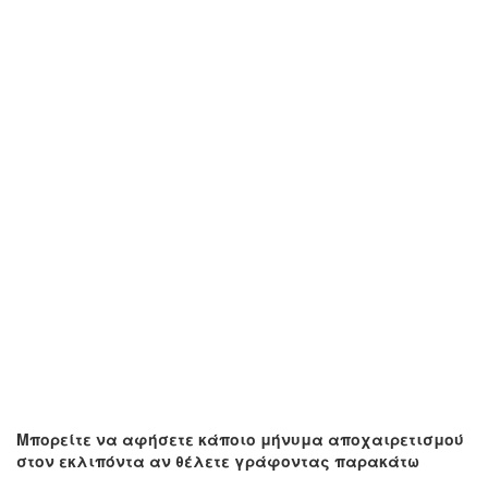
Μπορείτε να αφήσετε κάποιο μήνυμα αποχαιρετισμού
στον εκλιπόντα αν θέλετε γράφοντας παρακάτω