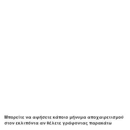
Μπορείτε να αφήσετε κάποιο μήνυμα αποχαιρετισμού
στον εκλιπόντα αν θέλετε γράφοντας παρακάτω