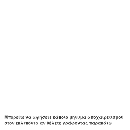
Μπορείτε να αφήσετε κάποιο μήνυμα αποχαιρετισμού
στον εκλιπόντα αν θέλετε γράφοντας παρακάτω