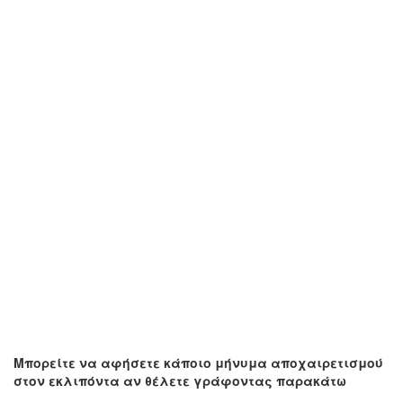
Μπορείτε να αφήσετε κάποιο μήνυμα αποχαιρετισμού
στον εκλιπόντα αν θέλετε γράφοντας παρακάτω