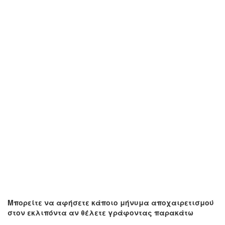
Μπορείτε να αφήσετε κάποιο μήνυμα αποχαιρετισμού
στον εκλιπόντα αν θέλετε γράφοντας παρακάτω