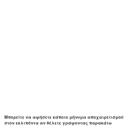
Μπορείτε να αφήσετε κάποιο μήνυμα αποχαιρετισμού
στον εκλιπόντα αν θέλετε γράφοντας παρακάτω