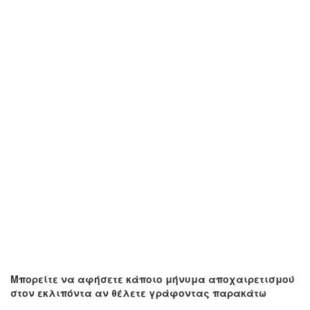
Μπορείτε να αφήσετε κάποιο μήνυμα αποχαιρετισμού
στον εκλιπόντα αν θέλετε γράφοντας παρακάτω