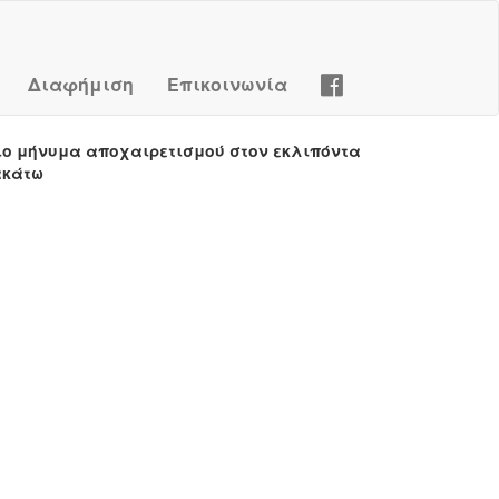
Διαφήμιση
Επικοινωνία
ιο μήνυμα αποχαιρετισμού στον εκλιπόντα
ακάτω