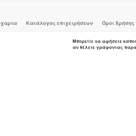
όχαρτα
Κατάλογος επιχειρήσεων
Όροι Χρήσης
Μπορείτε να αφήσετε κάπο
αν θέλετε γράφοντας παρ