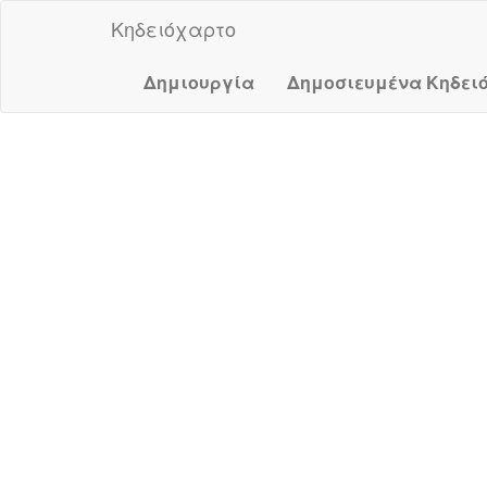
Κηδειόχαρτο
Δημιουργία
Δημοσιευμένα Κηδει