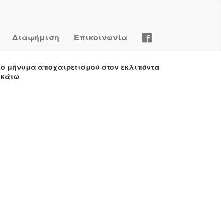
Διαφήμιση
Επικοινωνία
ιο μήνυμα αποχαιρετισμού στον εκλιπόντα
ακάτω