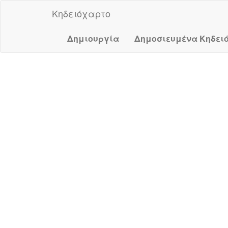
Κηδειόχαρτο
Δημιουργία
Δημοσιευμένα Κηδει