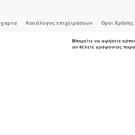
όχαρτα
Κατάλογος επιχειρήσεων
Όροι Χρήσης
Μπορείτε να αφήσετε κάπο
αν θέλετε γράφοντας παρ