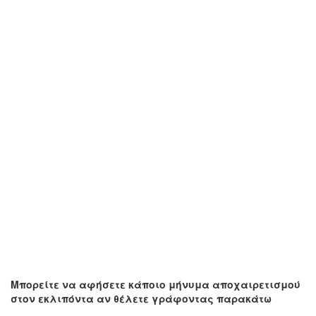
Μπορείτε να αφήσετε κάποιο μήνυμα αποχαιρετισμού
στον εκλιπόντα αν θέλετε γράφοντας παρακάτω