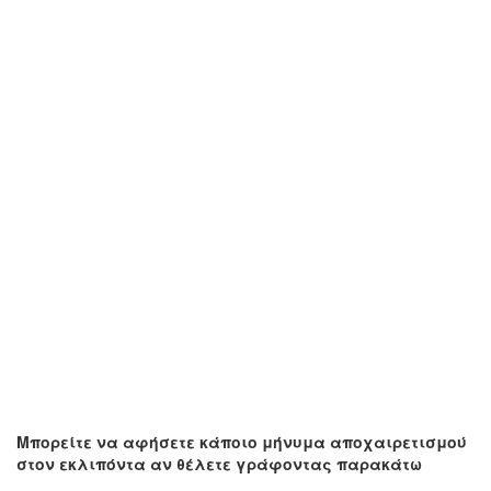
Μπορείτε να αφήσετε κάποιο μήνυμα αποχαιρετισμού
στον εκλιπόντα αν θέλετε γράφοντας παρακάτω