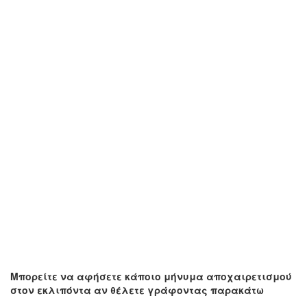
Μπορείτε να αφήσετε κάποιο μήνυμα αποχαιρετισμού
στον εκλιπόντα αν θέλετε γράφοντας παρακάτω