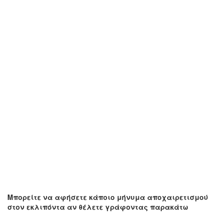
Μπορείτε να αφήσετε κάποιο μήνυμα αποχαιρετισμού
στον εκλιπόντα αν θέλετε γράφοντας παρακάτω