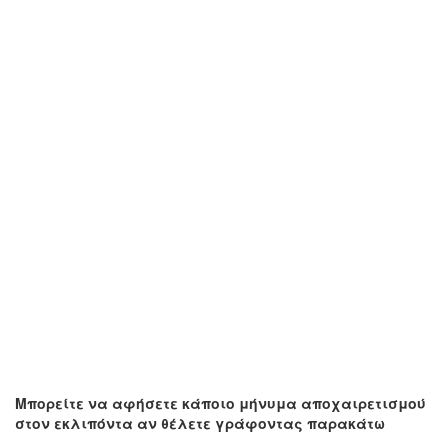
Μπορείτε να αφήσετε κάποιο μήνυμα αποχαιρετισμού
στον εκλιπόντα αν θέλετε γράφοντας παρακάτω