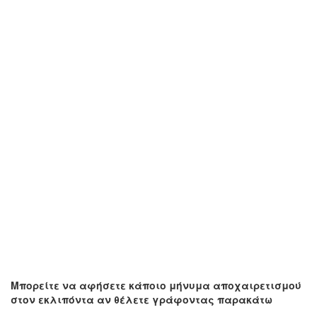
Μπορείτε να αφήσετε κάποιο μήνυμα αποχαιρετισμού
στον εκλιπόντα αν θέλετε γράφοντας παρακάτω