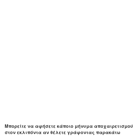
Μπορείτε να αφήσετε κάποιο μήνυμα αποχαιρετισμού
στον εκλιπόντα αν θέλετε γράφοντας παρακάτω