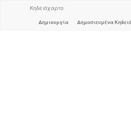
Κηδειόχαρτο
Δημιουργία
Δημοσιευμένα Κηδει