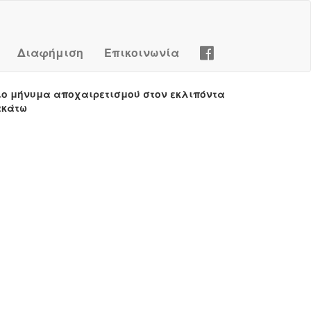
Διαφήμιση
Επικοινωνία
ιο μήνυμα αποχαιρετισμού στον εκλιπόντα
ακάτω