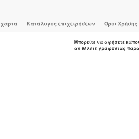
όχαρτα
Κατάλογος επιχειρήσεων
Όροι Χρήσης
Μπορείτε να αφήσετε κάπο
αν θέλετε γράφοντας παρ