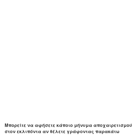
Μπορείτε να αφήσετε κάποιο μήνυμα αποχαιρετισμού
στον εκλιπόντα αν θέλετε γράφοντας παρακάτω