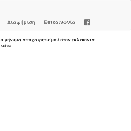
Διαφήμιση
Επικοινωνία
ιο μήνυμα αποχαιρετισμού στον εκλιπόντα
ακάτω