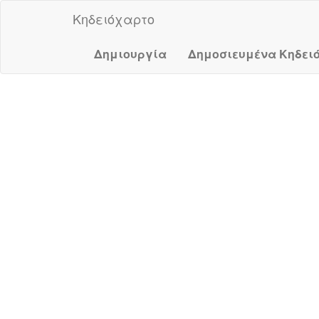
Κηδειόχαρτο
Δημιουργία
Δημοσιευμένα Κηδει