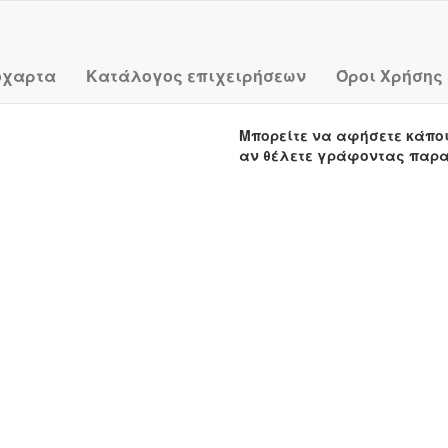
όχαρτα
Κατάλογος επιχειρήσεων
Όροι Χρήσης
Μπορείτε να αφήσετε κάπο
αν θέλετε γράφοντας παρ