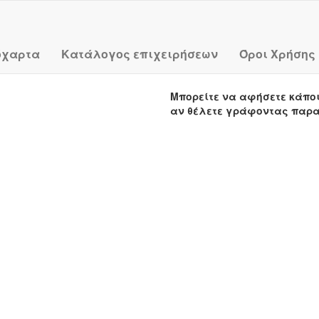
όχαρτα
Κατάλογος επιχειρήσεων
Όροι Χρήσης
Μπορείτε να αφήσετε κάπο
αν θέλετε γράφοντας παρ