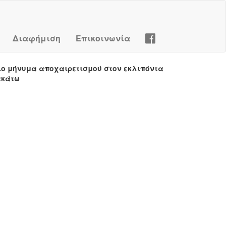
Διαφήμιση
Επικοινωνία
ιο μήνυμα αποχαιρετισμού στον εκλιπόντα
ακάτω