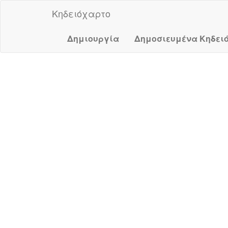
Κηδειόχαρτο
Δημιουργία
Δημοσιευμένα Κηδει