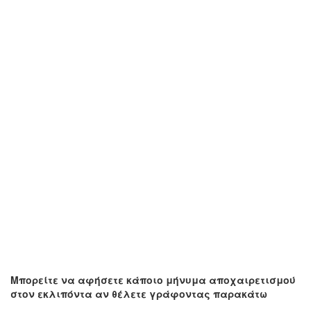
Μπορείτε να αφήσετε κάποιο μήνυμα αποχαιρετισμού
στον εκλιπόντα αν θέλετε γράφοντας παρακάτω