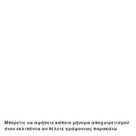
Μπορείτε να αφήσετε κάποιο μήνυμα αποχαιρετισμού
στον εκλιπόντα αν θέλετε γράφοντας παρακάτω