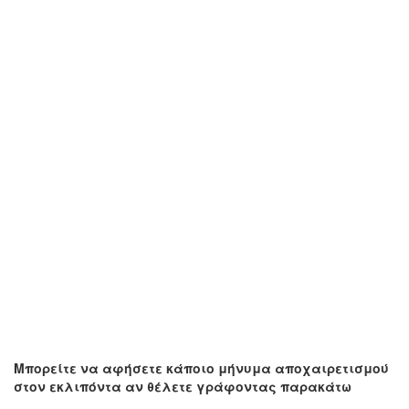
Μπορείτε να αφήσετε κάποιο μήνυμα αποχαιρετισμού
στον εκλιπόντα αν θέλετε γράφοντας παρακάτω